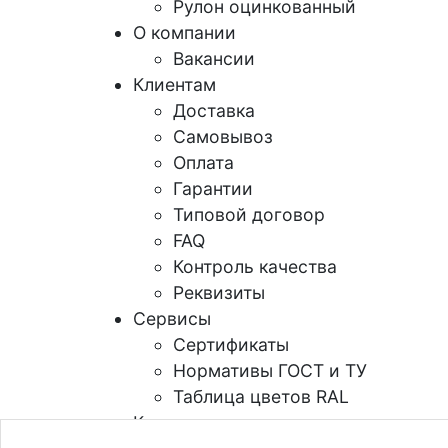
Рулон оцинкованный
О компании
Вакансии
Клиентам
Доставка
Самовывоз
Оплата
Гарантии
Типовой договор
FAQ
Контроль качества
Реквизиты
Сервисы
Сертификаты
Нормативы ГОСТ и ТУ
Таблица цветов RAL
Контакты