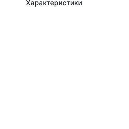
Характеристики