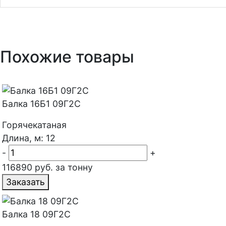
Похожие товары
Балка 16Б1 09Г2С
Горячекатаная
Длина, м: 12
-
+
116890 руб. за тонну
Заказать
Балка 18 09Г2С