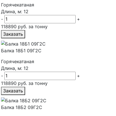
Горячекатаная
Длина, м: 12
-
+
118890 руб. за тонну
Заказать
Балка 18Б1 09Г2С
Горячекатаная
Длина, м: 12
-
+
118890 руб. за тонну
Заказать
Балка 18Б2 09Г2С