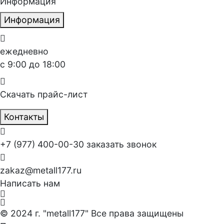
Информация
Информация
ежедневно
с 9:00 до 18:00
Скачать прайс-лист
Контакты
+7 (977) 400-00-30
заказать звонок
zakaz@metall177.ru
Написать нам
© 2024 г. "metall177" Все права защищены