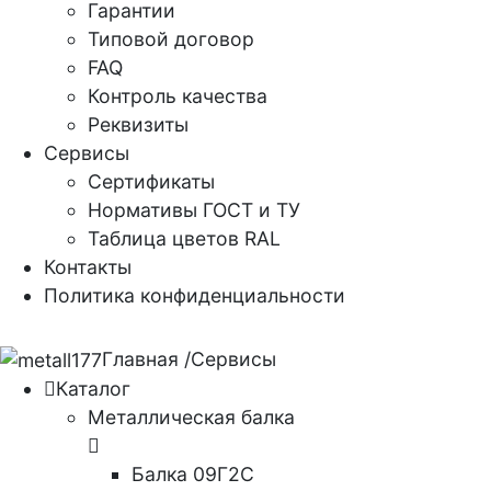
Гарантии
Типовой договор
FAQ
Контроль качества
Реквизиты
Сервисы
Сертификаты
Нормативы ГОСТ и ТУ
Таблица цветов RAL
Контакты
Политика конфиденциальности
Главная
/
Сервисы
Каталог
Металлическая балка
Балка 09Г2С