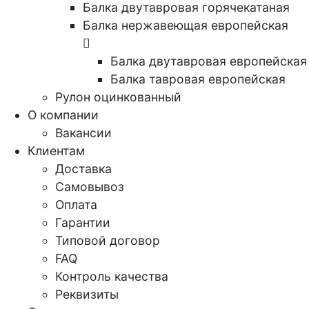
Балка двутавровая горячекатаная
Балка нержавеющая европейская
Балка двутавровая европейская
Балка тавровая европейская
Рулон оцинкованный
О компании
Вакансии
Клиентам
Доставка
Самовывоз
Оплата
Гарантии
Типовой договор
FAQ
Контроль качества
Реквизиты