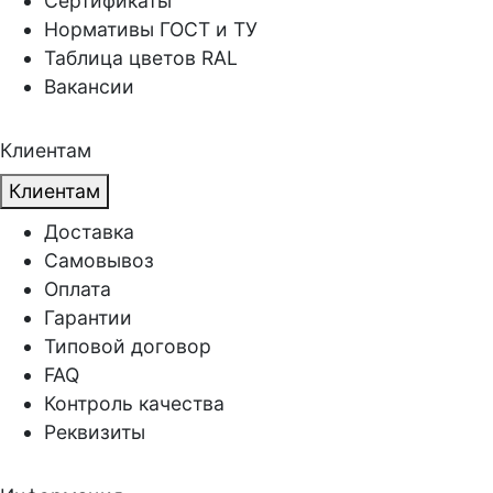
Сертификаты
Нормативы ГОСТ и ТУ
Таблица цветов RAL
Вакансии
Клиентам
Клиентам
Доставка
Самовывоз
Оплата
Гарантии
Типовой договор
FAQ
Контроль качества
Реквизиты