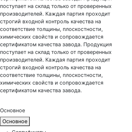
поступает на склад только от проверенных
производителей. Каждая партия проходит
строгий входной контроль качества на
соответствие толщины, плоскостности,
химических свойств и сопровождается
сертификатом качества завода. Продукция
поступает на склад только от проверенных
производителей. Каждая партия проходит
строгий входной контроль качества на
соответствие толщины, плоскостности,
химических свойств и сопровождается
сертификатом качества завода.
Основное
Основное