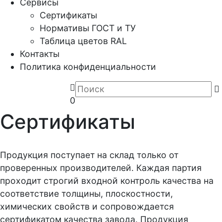
Сервисы
Сертификаты
Нормативы ГОСТ и ТУ
Таблица цветов RAL
Контакты
Политика конфиденциальности
0
Сертификаты
Продукция поступает на склад только от
проверенных производителей. Каждая партия
проходит строгий входной контроль качества на
соответствие толщины, плоскостности,
химических свойств и сопровождается
сертификатом качества завода. Продукция