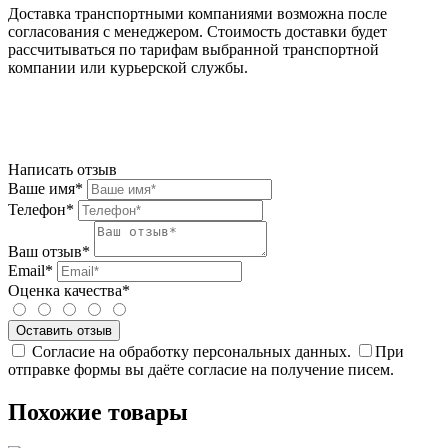
Доставка транспортными компаниями возможна после
согласования с менеджером. Стоимость доставки будет
рассчитываться по тарифам выбранной транспортной
компании или курьерской службы.
Написать отзыв
Ваше имя*
Телефон*
Ваш отзыв*
Email*
Оценка качества*
Согласие на обработку персональных данных.
При
отправке формы вы даёте согласие на получение писем.
Похожие товары