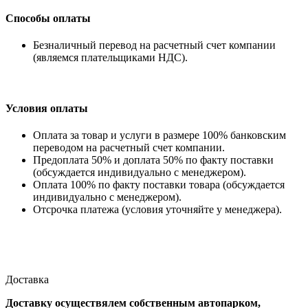
Способы оплаты
Безналичный перевод на расчетный счет компании
(являемся плательщиками НДС).
Условия оплаты
Оплата за товар и услуги в размере 100% банковским
переводом на расчетный счет компании.
Предоплата 50% и доплата 50% по факту поставки
(обсуждается индивидуально с менеджером).
Оплата 100% по факту поставки товара (обсуждается
индивидуально с менеджером).
Отсрочка платежа (условия уточняйте у менеджера).
Доставка
Доставку осуществялем собственным автопарком,