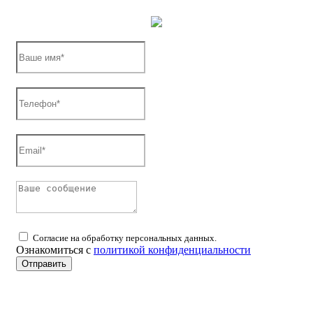
Согласие на обработку персональных данных.
Ознакомиться с
политикой конфиденциальности