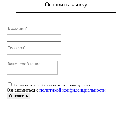
Оставить заявку
Согласие на обработку персональных данных.
Ознакомиться с
политикой конфиденциальности