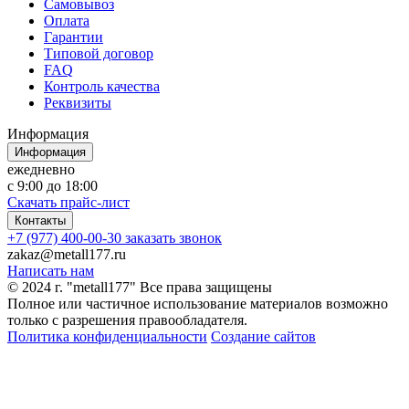
Самовывоз
Оплата
Гарантии
Типовой договор
FAQ
Контроль качества
Реквизиты
Информация
Информация
ежедневно
с 9:00 до 18:00
Скачать прайс-лист
Контакты
+7 (977) 400-00-30
заказать звонок
zakaz@metall177.ru
Написать нам
© 2024 г. "metall177" Все права защищены
Полное или частичное использование материалов возможно
только с разрешения правообладателя.
Политика конфиденциальности
Создание сайтов