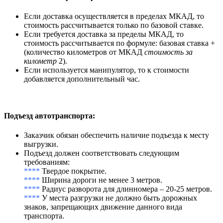
Если доставка осуществляется в пределах МКАД, то
стоимость рассчитывается только по базовой ставке.
Если требуется доставка за пределы МКАД, то
стоимость рассчитывается по формуле: базовая ставка +
(количество километров от МКАД
стоимость за
километр
2).
Если используется манипулятор, то к стоимости
добавляется дополнительный час.
Подъезд автотранспорта
:
Заказчик обязан обеспечить наличие подъезда к месту
выгрузки.
Подъезд должен соответствовать следующим
требованиям:
****
Твердое покрытие.
****
Ширина дороги не менее 3 метров.
****
Радиус разворота для длинномера – 20-25 метров.
****
У места разгрузки не должно быть дорожных
знаков, запрещающих движение данного вида
транспорта.