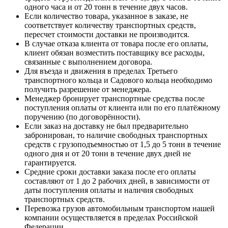
одного часа и от 20 тонн в течение двух часов.
Если количество товара, указанное в заказе, не
соответствует количеству транспортных средств,
пересчет стоимости доставки не производится.
В случае отказа клиента от товара после его оплаты,
клиент обязан возместить поставщику все расходы,
связанные с выполнением договора.
Для въезда и движения в пределах Третьего
транспортного кольца и Садового кольца необходимо
получить разрешение от менеджера.
Менеджер бронирует транспортные средства после
поступления оплаты от клиента или по его платёжному
поручению (по договорённости).
Если заказ на доставку не был предварительно
забронирован, то наличие свободных транспортных
средств с грузоподъемностью от 1,5 до 5 тонн в течение
одного дня и от 20 тонн в течение двух дней не
гарантируется.
Средние сроки доставки заказа после его оплаты
составляют от 1 до 2 рабочих дней, в зависимости от
даты поступления оплаты и наличия свободных
транспортных средств.
Перевозка грузов автомобильным транспортом нашей
компании осуществляется в пределах Российской
Федерации.