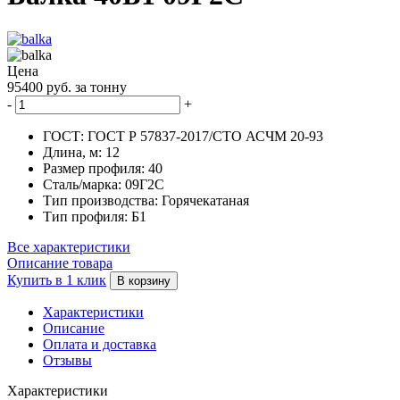
Цена
95400 руб. за тонну
-
+
ГОСТ:
ГОСТ Р 57837-2017/СТО АСЧМ 20-93
Длина, м:
12
Размер профиля:
40
Сталь/марка:
09Г2С
Тип производства:
Горячекатаная
Тип профиля:
Б1
Все характеристики
Описание товара
Купить в 1 клик
В корзину
Характеристики
Описание
Оплата и доставка
Отзывы
Характеристики