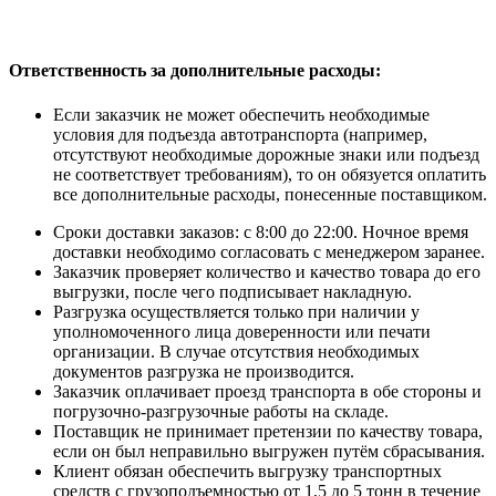
Ответственность за дополнительные расходы
:
Если заказчик не может обеспечить необходимые
условия для подъезда автотранспорта (например,
отсутствуют необходимые дорожные знаки или подъезд
не соответствует требованиям), то он обязуется оплатить
все дополнительные расходы, понесенные поставщиком.
Сроки доставки заказов: с 8:00 до 22:00. Ночное время
доставки необходимо согласовать с менеджером заранее.
Заказчик проверяет количество и качество товара до его
выгрузки, после чего подписывает накладную.
Разгрузка осуществляется только при наличии у
уполномоченного лица доверенности или печати
организации. В случае отсутствия необходимых
документов разгрузка не производится.
Заказчик оплачивает проезд транспорта в обе стороны и
погрузочно-разгрузочные работы на складе.
Поставщик не принимает претензии по качеству товара,
если он был неправильно выгружен путём сбрасывания.
Клиент обязан обеспечить выгрузку транспортных
средств с грузоподъемностью от 1,5 до 5 тонн в течение