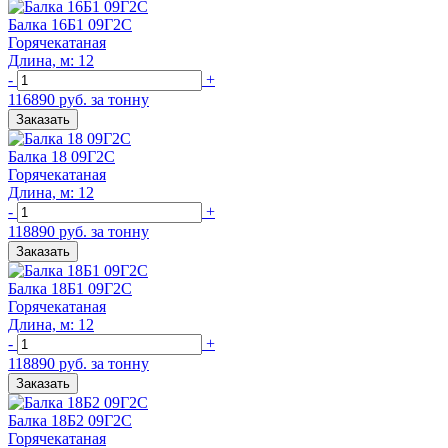
Балка 16Б1 09Г2С
Горячекатаная
Длина, м: 12
-
+
116890 руб. за тонну
Заказать
Балка 18 09Г2С
Горячекатаная
Длина, м: 12
-
+
118890 руб. за тонну
Заказать
Балка 18Б1 09Г2С
Горячекатаная
Длина, м: 12
-
+
118890 руб. за тонну
Заказать
Балка 18Б2 09Г2С
Горячекатаная