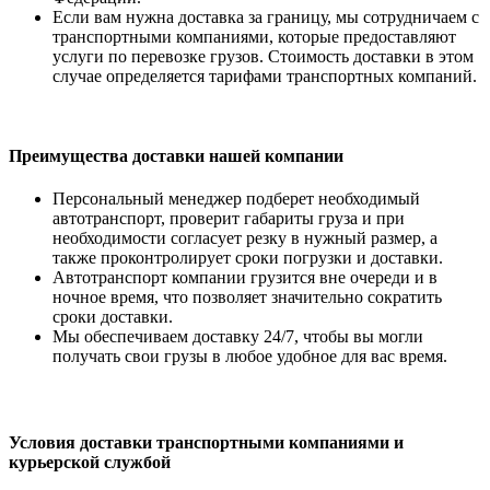
Если вам нужна доставка за границу, мы сотрудничаем с
транспортными компаниями, которые предоставляют
услуги по перевозке грузов. Стоимость доставки в этом
случае определяется тарифами транспортных компаний.
Преимущества доставки нашей компании
Персональный менеджер подберет необходимый
автотранспорт, проверит габариты груза и при
необходимости согласует резку в нужный размер, а
также проконтролирует сроки погрузки и доставки.
Автотранспорт компании грузится вне очереди и в
ночное время, что позволяет значительно сократить
сроки доставки.
Мы обеспечиваем доставку 24/7, чтобы вы могли
получать свои грузы в любое удобное для вас время.
Условия доставки транспортными компаниями и
курьерской службой