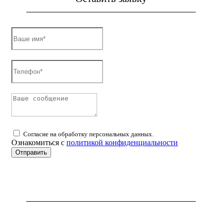
Согласие на обработку персональных данных.
Ознакомиться с
политикой конфиденциальности