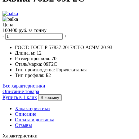
Цена
100400 руб. за тонну
-
+
ГОСТ:
ГОСТ Р 57837-2017/СТО АСЧМ 20-93
Длина, м:
12
Размер профиля:
70
Сталь/марка:
09Г2С
Тип производства:
Горячекатаная
Тип профиля:
Б2
Все характеристики
Описание товара
Купить в 1 клик
В корзину
Характеристики
Описание
Оплата и доставка
Отзывы
Характеристики