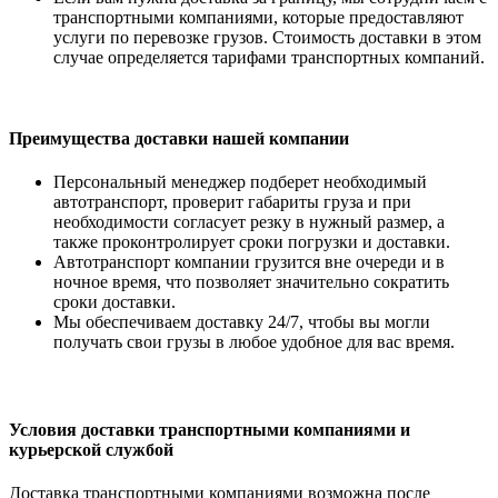
транспортными компаниями, которые предоставляют
услуги по перевозке грузов. Стоимость доставки в этом
случае определяется тарифами транспортных компаний.
Преимущества доставки нашей компании
Персональный менеджер подберет необходимый
автотранспорт, проверит габариты груза и при
необходимости согласует резку в нужный размер, а
также проконтролирует сроки погрузки и доставки.
Автотранспорт компании грузится вне очереди и в
ночное время, что позволяет значительно сократить
сроки доставки.
Мы обеспечиваем доставку 24/7, чтобы вы могли
получать свои грузы в любое удобное для вас время.
Условия доставки транспортными компаниями и
курьерской службой
Доставка транспортными компаниями возможна после