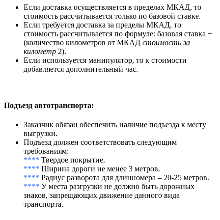
Если доставка осуществляется в пределах МКАД, то
стоимость рассчитывается только по базовой ставке.
Если требуется доставка за пределы МКАД, то
стоимость рассчитывается по формуле: базовая ставка +
(количество километров от МКАД
стоимость за
километр
2).
Если используется манипулятор, то к стоимости
добавляется дополнительный час.
Подъезд автотранспорта
:
Заказчик обязан обеспечить наличие подъезда к месту
выгрузки.
Подъезд должен соответствовать следующим
требованиям:
****
Твердое покрытие.
****
Ширина дороги не менее 3 метров.
****
Радиус разворота для длинномера – 20-25 метров.
****
У места разгрузки не должно быть дорожных
знаков, запрещающих движение данного вида
транспорта.