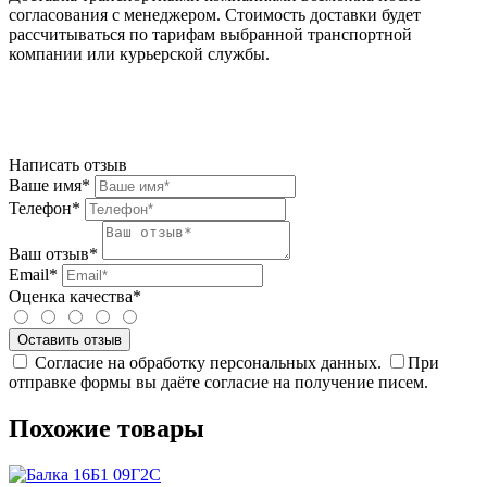
согласования с менеджером. Стоимость доставки будет
рассчитываться по тарифам выбранной транспортной
компании или курьерской службы.
Написать отзыв
Ваше имя*
Телефон*
Ваш отзыв*
Email*
Оценка качества*
Согласие на обработку персональных данных.
При
отправке формы вы даёте согласие на получение писем.
Похожие товары