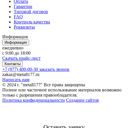
Оплата
Гарантии
Типовой договор
FAQ
Контроль качества
Реквизиты
Информация
Информация
ежедневно
с 9:00 до 18:00
Скачать прайс-лист
Контакты
+7 (977) 400-00-30
заказать звонок
zakaz@metall177.ru
Написать нам
© 2024 г. "metall177" Все права защищены
Полное или частичное использование материалов возможно
только с разрешения правообладателя.
Политика конфиденциальности
Создание сайтов
Оставить заявку