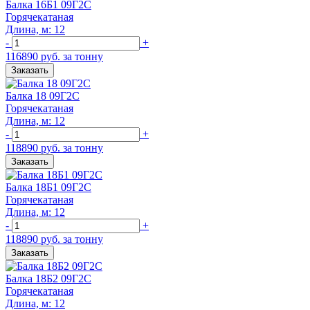
Балка 16Б1 09Г2С
Горячекатаная
Длина, м: 12
-
+
116890 руб. за тонну
Заказать
Балка 18 09Г2С
Горячекатаная
Длина, м: 12
-
+
118890 руб. за тонну
Заказать
Балка 18Б1 09Г2С
Горячекатаная
Длина, м: 12
-
+
118890 руб. за тонну
Заказать
Балка 18Б2 09Г2С
Горячекатаная
Длина, м: 12