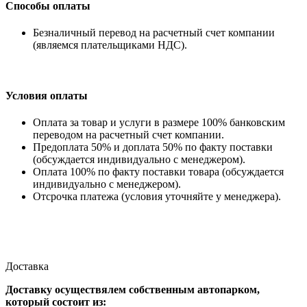
Способы оплаты
Безналичный перевод на расчетный счет компании
(являемся плательщиками НДС).
Условия оплаты
Оплата за товар и услуги в размере 100% банковским
переводом на расчетный счет компании.
Предоплата 50% и доплата 50% по факту поставки
(обсуждается индивидуально с менеджером).
Оплата 100% по факту поставки товара (обсуждается
индивидуально с менеджером).
Отсрочка платежа (условия уточняйте у менеджера).
Доставка
Доставку осуществялем собственным автопарком,
который состоит из: