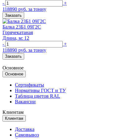
-
+
118890 руб. за тонну
Заказать
Балка 23Б1 09Г2С
Горячекатаная
Длина, м: 12
-
+
118890 руб. за тонну
Заказать
Основное
Основное
Сертификаты
Нормативы ГОСТ и ТУ
Таблица цветов RAL
Вакансии
Клиентам
Клиентам
Доставка
Самовывоз