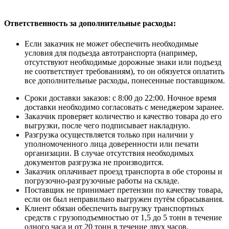
Ответственность за дополнительные расходы
:
Если заказчик не может обеспечить необходимые
условия для подъезда автотранспорта (например,
отсутствуют необходимые дорожные знаки или подъезд
не соответствует требованиям), то он обязуется оплатить
все дополнительные расходы, понесенные поставщиком.
Сроки доставки заказов: с 8:00 до 22:00. Ночное время
доставки необходимо согласовать с менеджером заранее.
Заказчик проверяет количество и качество товара до его
выгрузки, после чего подписывает накладную.
Разгрузка осуществляется только при наличии у
уполномоченного лица доверенности или печати
организации. В случае отсутствия необходимых
документов разгрузка не производится.
Заказчик оплачивает проезд транспорта в обе стороны и
погрузочно-разгрузочные работы на складе.
Поставщик не принимает претензии по качеству товара,
если он был неправильно выгружен путём сбрасывания.
Клиент обязан обеспечить выгрузку транспортных
средств с грузоподъемностью от 1,5 до 5 тонн в течение
одного часа и от 20 тонн в течение двух часов.