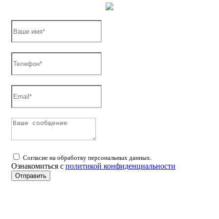
Согласие на обработку персональных данных.
Ознакомиться с
политикой конфиденциальности