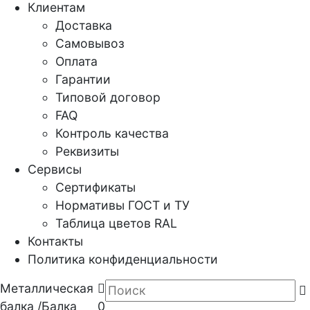
Клиентам
Доставка
Самовывоз
Оплата
Гарантии
Типовой договор
FAQ
Контроль качества
Реквизиты
Сервисы
Сертификаты
Нормативы ГОСТ и ТУ
Таблица цветов RAL
Контакты
Политика конфиденциальности
Металлическая
балка
/
Балка
0