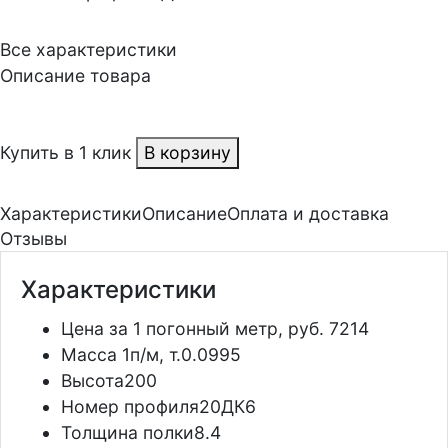
Все характеристики
Описание товара
Купить в 1 клик
В корзину
Характеристики
Описание
Оплата и доставка
Отзывы
Характеристики
Цена за 1 погонный метр, руб.
7214
Масса 1п/м, т.
0.0995
Высота
200
Номер профиля
20ДК6
Толщина полки
8.4