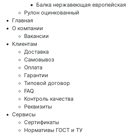
Балка нержавеющая европейская
Рулон оцинкованный
Главная
О компании
Вакансии
Клиентам
Доставка
Самовывоз
Оплата
Гарантии
Типовой договор
FAQ
Контроль качества
Реквизиты
Сервисы
Сертификаты
Нормативы ГОСТ и ТУ