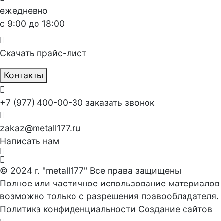
ежедневно
с 9:00 до 18:00
Скачать прайс-лист
Контакты
+7 (977) 400-00-30
заказать звонок
zakaz@metall177.ru
Написать нам
© 2024 г. "metall177" Все права защищены
Полное или частичное использование материалов
возможно только с разрешения правообладателя.
Политика конфиденциальности
Создание сайтов