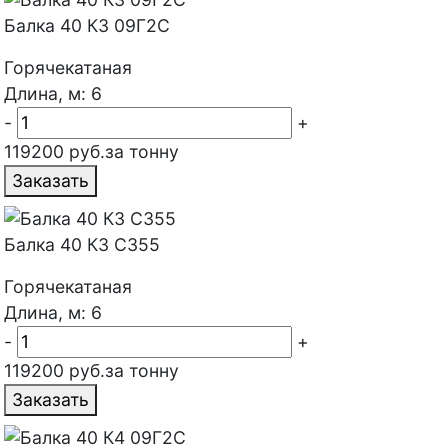
Балка 40 К3 09Г2С
Горячекатаная
Длина, м: 6
-
+
119200 руб.за тонну
Заказать
Балка 40 К3 С355
Горячекатаная
Длина, м: 6
-
+
119200 руб.за тонну
Заказать