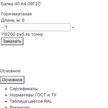
Балка 40 К4 09Г2С
Горячекатаная
Длина, м: 6
-
+
119200 руб.за тонну
Заказать
Основное
Основное
Сертификаты
Нормативы ГОСТ и ТУ
Таблица цветов RAL
Вакансии