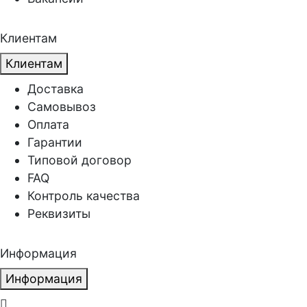
Клиентам
Клиентам
Доставка
Самовывоз
Оплата
Гарантии
Типовой договор
FAQ
Контроль качества
Реквизиты
Информация
Информация