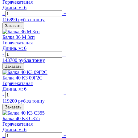
Горячекатаная
Длина, м: 6
-
+
116890 руб.за тонну
Заказать
Балка 36 М 3сп
Горячекатаная
Длина, м: 6
-
+
143700 руб.за тонну
Заказать
Балка 40 К3 09Г2С
Горячекатаная
Длина, м: 6
-
+
119200 руб.за тонну
Заказать
Балка 40 К3 С355
Горячекатаная
Длина, м: 6
-
+