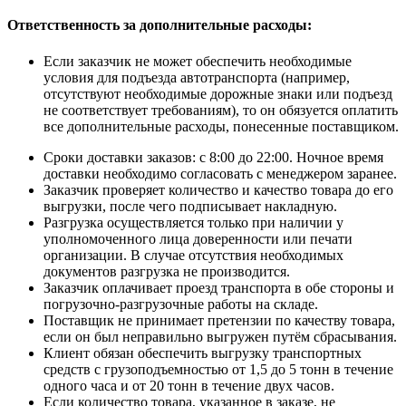
Ответственность за дополнительные расходы
:
Если заказчик не может обеспечить необходимые
условия для подъезда автотранспорта (например,
отсутствуют необходимые дорожные знаки или подъезд
не соответствует требованиям), то он обязуется оплатить
все дополнительные расходы, понесенные поставщиком.
Сроки доставки заказов: с 8:00 до 22:00. Ночное время
доставки необходимо согласовать с менеджером заранее.
Заказчик проверяет количество и качество товара до его
выгрузки, после чего подписывает накладную.
Разгрузка осуществляется только при наличии у
уполномоченного лица доверенности или печати
организации. В случае отсутствия необходимых
документов разгрузка не производится.
Заказчик оплачивает проезд транспорта в обе стороны и
погрузочно-разгрузочные работы на складе.
Поставщик не принимает претензии по качеству товара,
если он был неправильно выгружен путём сбрасывания.
Клиент обязан обеспечить выгрузку транспортных
средств с грузоподъемностью от 1,5 до 5 тонн в течение
одного часа и от 20 тонн в течение двух часов.
Если количество товара, указанное в заказе, не