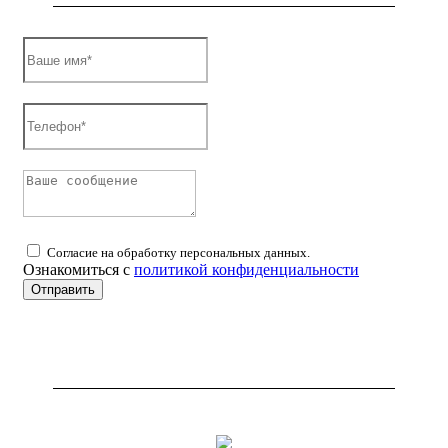
Согласие на обработку персональных данных.
Ознакомиться с
политикой конфиденциальности