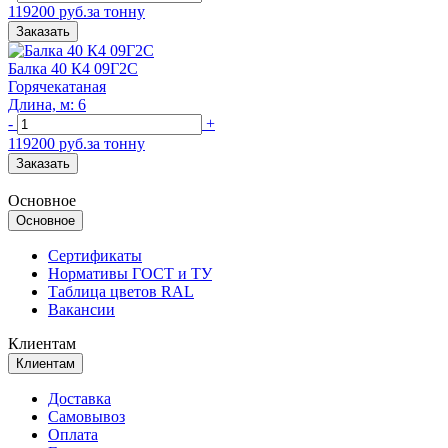
119200 руб.за тонну
Заказать
Балка 40 К4 09Г2С
Горячекатаная
Длина, м: 6
-
+
119200 руб.за тонну
Заказать
Основное
Основное
Сертификаты
Нормативы ГОСТ и ТУ
Таблица цветов RAL
Вакансии
Клиентам
Клиентам
Доставка
Самовывоз
Оплата