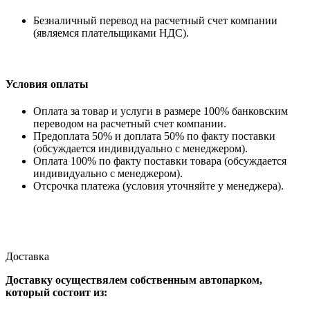
Безналичный перевод на расчетный счет компании
(являемся плательщиками НДС).
Условия оплаты
Оплата за товар и услуги в размере 100% банковским
переводом на расчетный счет компании.
Предоплата 50% и доплата 50% по факту поставки
(обсуждается индивидуально с менеджером).
Оплата 100% по факту поставки товара (обсуждается
индивидуально с менеджером).
Отсрочка платежа (условия уточняйте у менеджера).
Доставка
Доставку осуществялем собственным автопарком,
который состоит из: