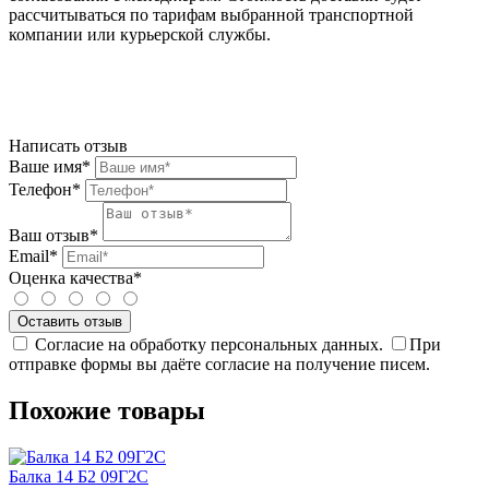
рассчитываться по тарифам выбранной транспортной
компании или курьерской службы.
Написать отзыв
Ваше имя*
Телефон*
Ваш отзыв*
Email*
Оценка качества*
Согласие на обработку персональных данных.
При
отправке формы вы даёте согласие на получение писем.
Похожие товары
Балка 14 Б2 09Г2С