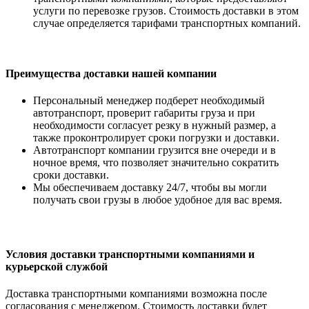
услуги по перевозке грузов. Стоимость доставки в этом
случае определяется тарифами транспортных компаний.
Преимущества доставки нашей компании
Персональный менеджер подберет необходимый
автотранспорт, проверит габариты груза и при
необходимости согласует резку в нужный размер, а
также проконтролирует сроки погрузки и доставки.
Автотранспорт компании грузится вне очереди и в
ночное время, что позволяет значительно сократить
сроки доставки.
Мы обеспечиваем доставку 24/7, чтобы вы могли
получать свои грузы в любое удобное для вас время.
Условия доставки транспортными компаниями и
курьерской службой
Доставка транспортными компаниями возможна после
согласования с менеджером. Стоимость доставки будет