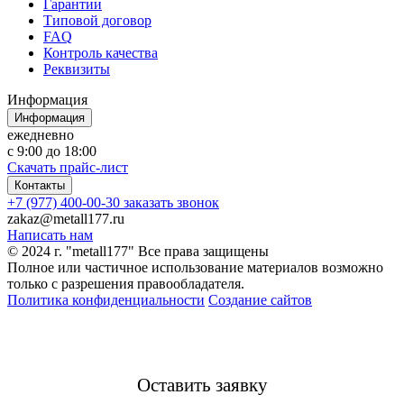
Гарантии
Типовой договор
FAQ
Контроль качества
Реквизиты
Информация
Информация
ежедневно
с 9:00 до 18:00
Скачать прайс-лист
Контакты
+7 (977) 400-00-30
заказать звонок
zakaz@metall177.ru
Написать нам
© 2024 г. "metall177" Все права защищены
Полное или частичное использование материалов возможно
только с разрешения правообладателя.
Политика конфиденциальности
Создание сайтов
Оставить заявку