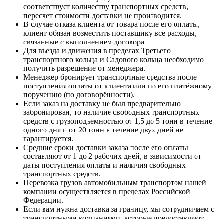
соответствует количеству транспортных средств,
пересчет стоимости доставки не производится.
В случае отказа клиента от товара после его оплаты,
клиент обязан возместить поставщику все расходы,
связанные с выполнением договора.
Для въезда и движения в пределах Третьего
транспортного кольца и Садового кольца необходимо
получить разрешение от менеджера.
Менеджер бронирует транспортные средства после
поступления оплаты от клиента или по его платёжному
поручению (по договорённости).
Если заказ на доставку не был предварительно
забронирован, то наличие свободных транспортных
средств с грузоподъемностью от 1,5 до 5 тонн в течение
одного дня и от 20 тонн в течение двух дней не
гарантируется.
Средние сроки доставки заказа после его оплаты
составляют от 1 до 2 рабочих дней, в зависимости от
даты поступления оплаты и наличия свободных
транспортных средств.
Перевозка грузов автомобильным транспортом нашей
компании осуществляется в пределах Российской
Федерации.
Если вам нужна доставка за границу, мы сотрудничаем с
транспортными компаниями, которые предоставляют