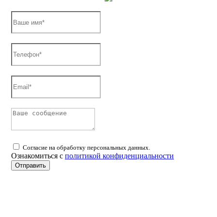
Согласие на обработку персональных данных.
Ознакомиться с
политикой конфиденциальности