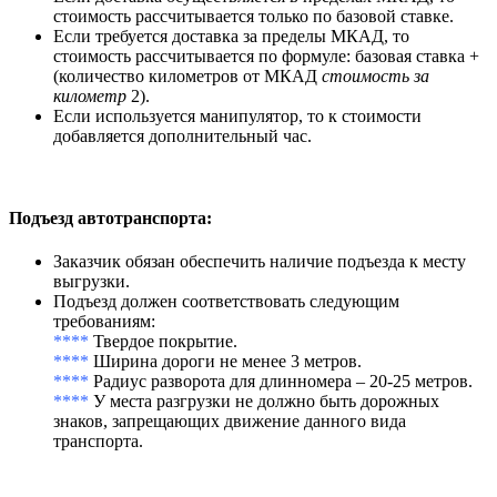
стоимость рассчитывается только по базовой ставке.
Если требуется доставка за пределы МКАД, то
стоимость рассчитывается по формуле: базовая ставка +
(количество километров от МКАД
стоимость за
километр
2).
Если используется манипулятор, то к стоимости
добавляется дополнительный час.
Подъезд автотранспорта
:
Заказчик обязан обеспечить наличие подъезда к месту
выгрузки.
Подъезд должен соответствовать следующим
требованиям:
****
Твердое покрытие.
****
Ширина дороги не менее 3 метров.
****
Радиус разворота для длинномера – 20-25 метров.
****
У места разгрузки не должно быть дорожных
знаков, запрещающих движение данного вида
транспорта.