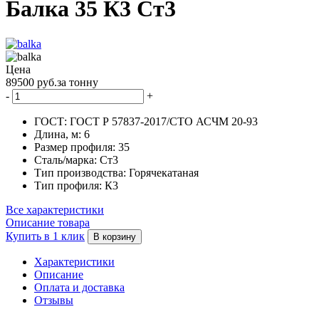
Балка 35 К3 Ст3
Цена
89500 руб.за тонну
-
+
ГОСТ:
ГОСТ Р 57837-2017/СТО АСЧМ 20-93
Длина, м:
6
Размер профиля:
35
Сталь/марка:
Ст3
Тип производства:
Горячекатаная
Тип профиля:
К3
Все характеристики
Описание товара
Купить в 1 клик
В корзину
Характеристики
Описание
Оплата и доставка
Отзывы