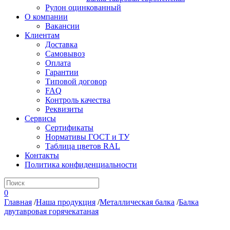
Рулон оцинкованный
О компании
Вакансии
Клиентам
Доставка
Самовывоз
Оплата
Гарантии
Типовой договор
FAQ
Контроль качества
Реквизиты
Сервисы
Сертификаты
Нормативы ГОСТ и ТУ
Таблица цветов RAL
Контакты
Политика конфиденциальности
0
Главная
/
Наша продукция
/
Металлическая балка
/
Балка
двутавровая горячекатаная