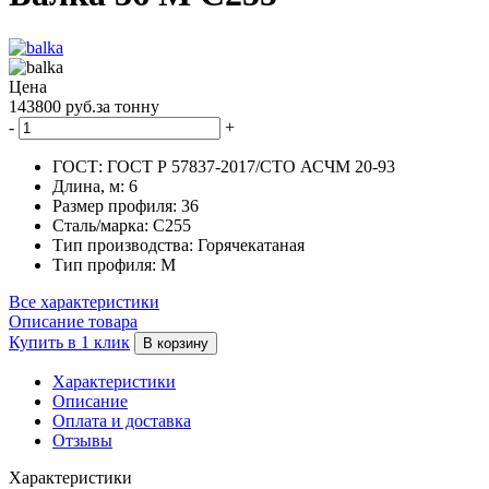
Цена
143800 руб.за тонну
-
+
ГОСТ:
ГОСТ Р 57837-2017/СТО АСЧМ 20-93
Длина, м:
6
Размер профиля:
36
Сталь/марка:
С255
Тип производства:
Горячекатаная
Тип профиля:
М
Все характеристики
Описание товара
Купить в 1 клик
В корзину
Характеристики
Описание
Оплата и доставка
Отзывы
Характеристики