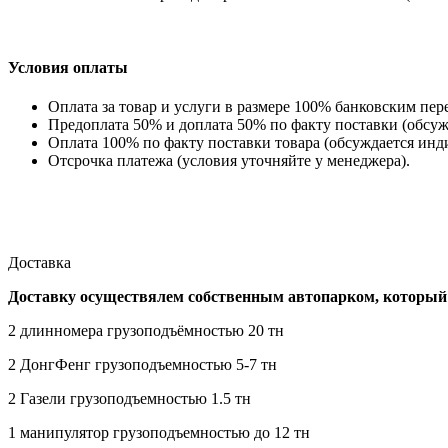
Условия оплаты
Оплата за товар и услуги в размере 100% банковским пер
Предоплата 50% и доплата 50% по факту поставки (обсуж
Оплата 100% по факту поставки товара (обсуждается инд
Отсрочка платежа (условия уточняйте у менеджера).
Доставка
Доставку осуществялем собственным автопарком, который 
2 длинномера грузоподъёмностью 20 тн
2 ДонгФенг грузоподъемностью 5-7 тн
2 Газели грузоподъемностью 1.5 тн
1 манипулятор грузоподъемностью до 12 тн