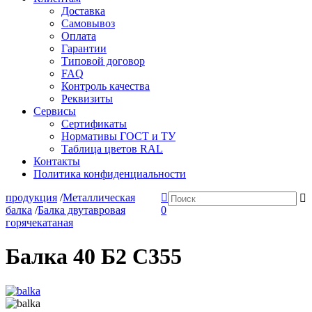
Доставка
Самовывоз
Оплата
Гарантии
Типовой договор
FAQ
Контроль качества
Реквизиты
Сервисы
Сертификаты
Нормативы ГОСТ и ТУ
Таблица цветов RAL
Контакты
Политика конфиденциальности
продукция
/
Металлическая
балка
/
Балка двутавровая
0
горячекатаная
Балка 40 Б2 С355