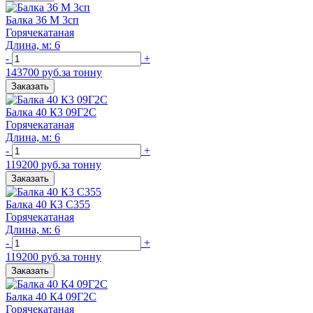
Балка 36 М 3сп
Горячекатаная
Длина, м: 6
-
+
143700 руб.за тонну
Заказать
Балка 40 К3 09Г2С
Горячекатаная
Длина, м: 6
-
+
119200 руб.за тонну
Заказать
Балка 40 К3 С355
Горячекатаная
Длина, м: 6
-
+
119200 руб.за тонну
Заказать
Балка 40 К4 09Г2С
Горячекатаная