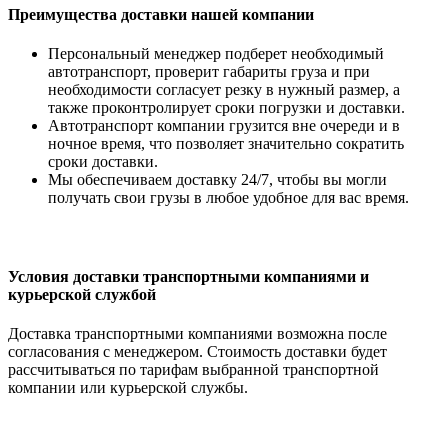
Преимущества доставки нашей компании
Персональный менеджер подберет необходимый
автотранспорт, проверит габариты груза и при
необходимости согласует резку в нужный размер, а
также проконтролирует сроки погрузки и доставки.
Автотранспорт компании грузится вне очереди и в
ночное время, что позволяет значительно сократить
сроки доставки.
Мы обеспечиваем доставку 24/7, чтобы вы могли
получать свои грузы в любое удобное для вас время.
Условия доставки транспортными компаниями и
курьерской службой
Доставка транспортными компаниями возможна после
согласования с менеджером. Стоимость доставки будет
рассчитываться по тарифам выбранной транспортной
компании или курьерской службы.