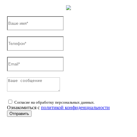
Согласие на обработку персональных данных.
Ознакомиться с
политикой конфиденциальности