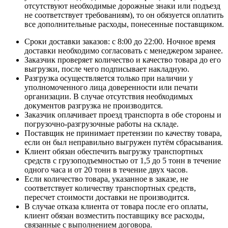
отсутствуют необходимые дорожные знаки или подъезд
не соответствует требованиям), то он обязуется оплатить
все дополнительные расходы, понесенные поставщиком.
Сроки доставки заказов: с 8:00 до 22:00. Ночное время
доставки необходимо согласовать с менеджером заранее.
Заказчик проверяет количество и качество товара до его
выгрузки, после чего подписывает накладную.
Разгрузка осуществляется только при наличии у
уполномоченного лица доверенности или печати
организации. В случае отсутствия необходимых
документов разгрузка не производится.
Заказчик оплачивает проезд транспорта в обе стороны и
погрузочно-разгрузочные работы на складе.
Поставщик не принимает претензии по качеству товара,
если он был неправильно выгружен путём сбрасывания.
Клиент обязан обеспечить выгрузку транспортных
средств с грузоподъемностью от 1,5 до 5 тонн в течение
одного часа и от 20 тонн в течение двух часов.
Если количество товара, указанное в заказе, не
соответствует количеству транспортных средств,
пересчет стоимости доставки не производится.
В случае отказа клиента от товара после его оплаты,
клиент обязан возместить поставщику все расходы,
связанные с выполнением договора.