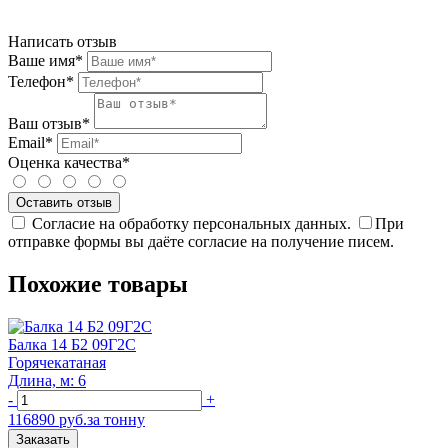
Написать отзыв
Ваше имя*
Телефон*
Ваш отзыв*
Email*
Оценка качества*
Согласие на обработку персональных данных.
При
отправке формы вы даёте согласие на получение писем.
Похожие товары
Балка 14 Б2 09Г2С
Горячекатаная
Длина, м: 6
-
+
116890 руб.за тонну
Заказать