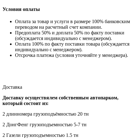
Условия оплаты
Оплата за товар и услуги в размере 100% банковским
переводом на расчетный счет компании.
Предоплата 50% и доплата 50% по факту поставки
(обсуждается индивидуально с менеджером).
Оплата 100% по факту поставки товара (обсуждается
индивидуально с менеджером).
Отсрочка платежа (условия уточняйте у менеджера).
Доставка
Доставку осуществялем собственным автопарком,
который состоит из:
2 длинномера грузоподъёмностью 20 тн
2 ДонгФенг грузоподъемностью 5-7 тн
2 Газели грузоподъемностью 1.5 тн