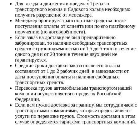
Для въезда и движения в пределах Третьего
транспортного кольца и Садового кольца необходимо
получить разрешение от менеджера.
Менеджер бронирует транспортные средства после
поступления оплаты от клиента или по его платёжному
поручению (по договорённости).
Если заказ на доставку не был предварительно
забронирован, то наличие свободных транспортных
средств с грузоподъемностью от 1,5 до 5 тонн в течение
одного дня и от 20 тонн в течение двух дней не
гарантируется.
Средние сроки доставки заказа после его оплаты
составляют от 1 до 2 рабочих дней, в зависимости от
даты поступления оплаты и наличия свободных
транспортных средств.
Перевозка грузов автомобильным транспортом нашей
компании осуществляется в пределах Российской
Федерации.
Если вам нужна доставка за границу, мы сотрудничаем с
транспортными компаниями, которые предоставляют
услуги по перевозке грузов. Стоимость доставки в этом
случае определяется тарифами транспортных компаний.