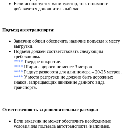
Если используется манипулятор, то к стоимости
добавляется дополнительный час.
Подъезд автотранспорта
:
Заказчик обязан обеспечить наличие подъезда к месту
выгрузки.
Подъезд должен соответствовать следующим
требованиям:
****
Твердое покрытие.
****
Ширина дороги не менее 3 метров.
****
Радиус разворота для длинномера – 20-25 метров.
****
У места разгрузки не должно быть дорожных
знаков, запрещающих движение данного вида
транспорта.
Ответственность за дополнительные расходы
:
Если заказчик не может обеспечить необходимые
условия для подъезда автотранспорта (например,