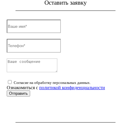
Оставить заявку
Согласие на обработку персональных данных.
Ознакомиться с
политикой конфиденциальности