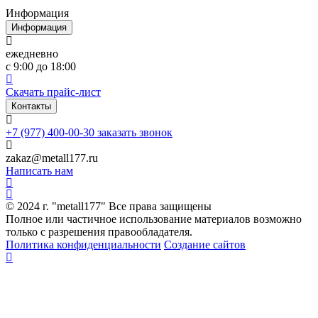
Информация
Информация
ежедневно
с 9:00 до 18:00
Скачать прайс-лист
Контакты
+7 (977) 400-00-30
заказать звонок
zakaz@metall177.ru
Написать нам
© 2024 г. "metall177" Все права защищены
Полное или частичное использование материалов возможно
только с разрешения правообладателя.
Политика конфиденциальности
Создание сайтов