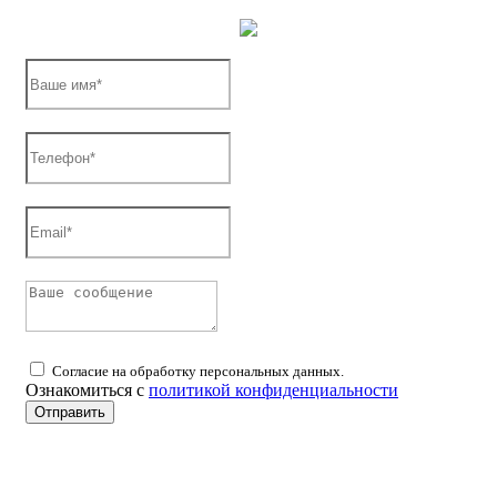
Согласие на обработку персональных данных.
Ознакомиться с
политикой конфиденциальности