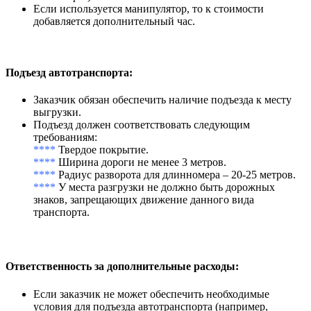
Если используется манипулятор, то к стоимости
добавляется дополнительный час.
Подъезд автотранспорта
:
Заказчик обязан обеспечить наличие подъезда к месту
выгрузки.
Подъезд должен соответствовать следующим
требованиям:
****
Твердое покрытие.
****
Ширина дороги не менее 3 метров.
****
Радиус разворота для длинномера – 20-25 метров.
****
У места разгрузки не должно быть дорожных
знаков, запрещающих движение данного вида
транспорта.
Ответственность за дополнительные расходы
:
Если заказчик не может обеспечить необходимые
условия для подъезда автотранспорта (например,