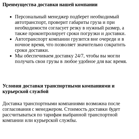
Преимущества доставки нашей компании
Персональный менеджер подберет необходимый
автотранспорт, проверит габариты груза и при
необходимости согласует резку в нужный размер, а
также проконтролирует сроки погрузки и доставки.
Автотранспорт компании грузится вне очереди и в
ночное время, что позволяет значительно сократить
сроки доставки.
Мы обеспечиваем доставку 24/7, чтобы вы могли
получать свои грузы в любое удобное для вас время.
Условия доставки транспортными компаниями и
курьерской службой
Доставка транспортными компаниями возможна после
согласования с менеджером. Стоимость доставки будет
рассчитываться по тарифам выбранной транспортной
компании или курьерской службы.