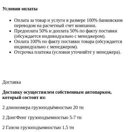
Условия оплаты
Оплата за товар и услуги в размере 100% банковским
переводом на расчетный счет компании.
Предоплата 50% и доплата 50% по факту поставки
(обсуждается индивидуально с менеджером).
Оплата 100% по факту поставки товара (обсуждается
индивидуально с менеджером).
Отсрочка платежа (условия уточняйте у менеджера).
Доставка
Доставку осуществялем собственным автопарком,
который состоит из:
2 длинномера грузоподъёмностью 20 тн
2 ДонгФенг грузоподъемностью 5-7 тн
2 Газели грузоподъемностью 1.5 тн