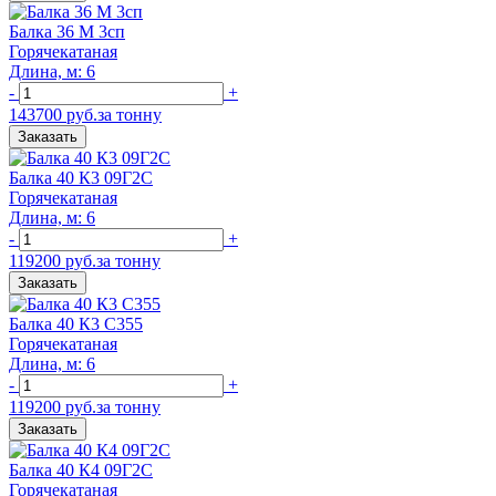
Балка 36 М 3сп
Горячекатаная
Длина, м: 6
-
+
143700 руб.за тонну
Заказать
Балка 40 К3 09Г2С
Горячекатаная
Длина, м: 6
-
+
119200 руб.за тонну
Заказать
Балка 40 К3 С355
Горячекатаная
Длина, м: 6
-
+
119200 руб.за тонну
Заказать
Балка 40 К4 09Г2С
Горячекатаная