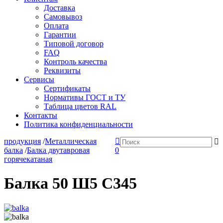
Доставка
Самовывоз
Оплата
Гарантии
Типовой договор
FAQ
Контроль качества
Реквизиты
Сервисы
Сертификаты
Нормативы ГОСТ и ТУ
Таблица цветов RAL
Контакты
Политика конфиденциальности
продукция
/
Металлическая
балка
/
Балка двутавровая
0
горячекатаная
Балка 50 Ш5 С345