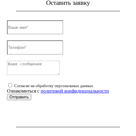
Оставить заявку
Согласие на обработку персональных данных.
Ознакомиться с
политикой конфиденциальности