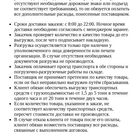
отсутствуют необходимые дорожные знаки или подъезд
не соответствует требованиям), то он обязуется оплатить
все дополнительные расходы, понесенные поставщиком.
Сроки доставки заказов: с 8:00 до 22:00. Ночное время
доставки необходимо согласовать с менеджером заранее.
Заказчик проверяет количество и качество товара до его
выгрузки, после чего подписывает накладную.
Разгрузка осуществляется только при наличии у
уполномоченного лица доверенности или печати
организации. В случае отсутствия необходимых
документов разгрузка не производится.
Заказчик оплачивает проезд транспорта в обе стороны и
погрузочно-разгрузочные работы на складе.
Поставщик не принимает претензии по качеству товара,
если он был неправильно выгружен путём сбрасывания.
Клиент обязан обеспечить выгрузку транспортных
средств с грузоподъемностью от 1,5 до 5 тонн в течение
одного часа и от 20 тонн в течение двух часов.
Если количество товара, указанное в заказе, не
соответствует количеству транспортных средств,
пересчет стоимости доставки не производится.
В случае отказа клиента от товара после его оплаты,
клиент обязан возместить поставщику все расходы,
связанные с выполнением договора.