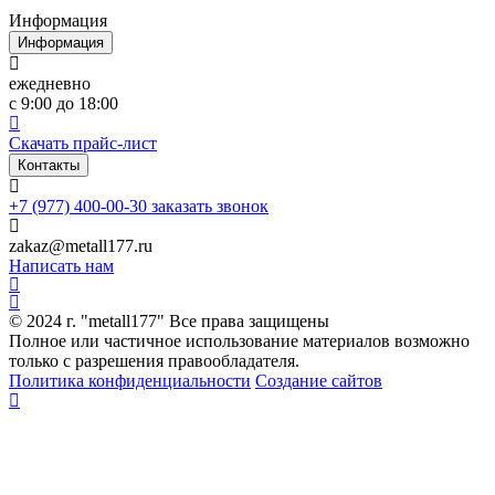
Информация
Информация
ежедневно
с 9:00 до 18:00
Скачать прайс-лист
Контакты
+7 (977) 400-00-30
заказать звонок
zakaz@metall177.ru
Написать нам
© 2024 г. "metall177" Все права защищены
Полное или частичное использование материалов возможно
только с разрешения правообладателя.
Политика конфиденциальности
Создание сайтов