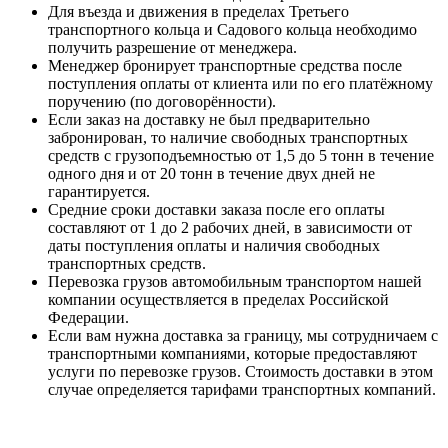
Для въезда и движения в пределах Третьего
транспортного кольца и Садового кольца необходимо
получить разрешение от менеджера.
Менеджер бронирует транспортные средства после
поступления оплаты от клиента или по его платёжному
поручению (по договорённости).
Если заказ на доставку не был предварительно
забронирован, то наличие свободных транспортных
средств с грузоподъемностью от 1,5 до 5 тонн в течение
одного дня и от 20 тонн в течение двух дней не
гарантируется.
Средние сроки доставки заказа после его оплаты
составляют от 1 до 2 рабочих дней, в зависимости от
даты поступления оплаты и наличия свободных
транспортных средств.
Перевозка грузов автомобильным транспортом нашей
компании осуществляется в пределах Российской
Федерации.
Если вам нужна доставка за границу, мы сотрудничаем с
транспортными компаниями, которые предоставляют
услуги по перевозке грузов. Стоимость доставки в этом
случае определяется тарифами транспортных компаний.