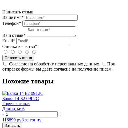
Написать отзыв
Ваше имя*
Телефон*
Ваш отзыв*
Email*
Оценка качества*
Согласие на обработку персональных данных.
При
отправке формы вы даёте согласие на получение писем.
Похожие товары
Балка 14 Б2 09Г2С
Горячекатаная
Длина, м: 6
-
+
116890 руб.за тонну
Заказать