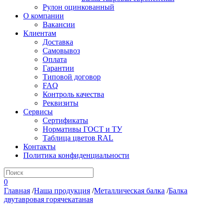
Рулон оцинкованный
О компании
Вакансии
Клиентам
Доставка
Самовывоз
Оплата
Гарантии
Типовой договор
FAQ
Контроль качества
Реквизиты
Сервисы
Сертификаты
Нормативы ГОСТ и ТУ
Таблица цветов RAL
Контакты
Политика конфиденциальности
0
Главная
/
Наша продукция
/
Металлическая балка
/
Балка
двутавровая горячекатаная