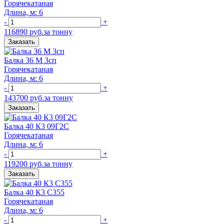
Горячекатаная
Длина, м: 6
-
+
116890 руб.за тонну
Заказать
Балка 36 М 3сп
Горячекатаная
Длина, м: 6
-
+
143700 руб.за тонну
Заказать
Балка 40 К3 09Г2С
Горячекатаная
Длина, м: 6
-
+
119200 руб.за тонну
Заказать
Балка 40 К3 С355
Горячекатаная
Длина, м: 6
-
+