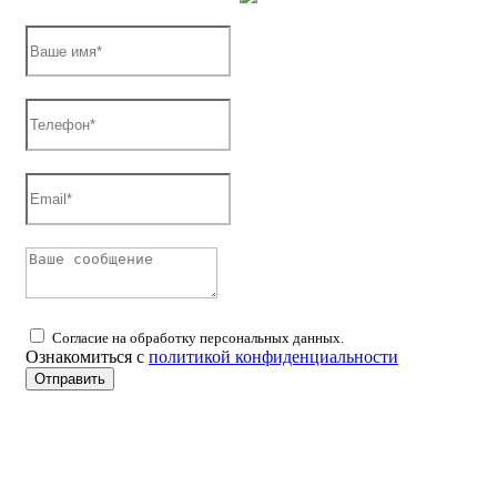
Согласие на обработку персональных данных.
Ознакомиться с
политикой конфиденциальности