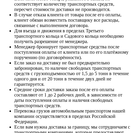
соответствует количеству транспортных средств,
пересчет стоимости доставки не производится.
В случае отказа клиента от товара после его оплаты,
клиент обязан возместить поставщику все расходы,
связанные с выполнением договора.
Для въезда и движения в пределах Третьего
транспортного кольца и Садового кольца необходимо
получить разрешение от менеджера.
Менеджер бронирует транспортные средства после
поступления оплаты от клиента или по его платёжному
поручению (по договорённости).
Если заказ на доставку не был предварительно
забронирован, то наличие свободных транспортных
средств с грузоподъемностью от 1,5 до 5 тонн в течение
одного дня и от 20 тонн в течение двух дней не
гарантируется.
Средние сроки доставки заказа после его оплаты
составляют от 1 до 2 рабочих дней, в зависимости от
даты поступления оплаты и наличия свободных
транспортных средств.
Перевозка грузов автомобильным транспортом нашей
компании осуществляется в пределах Российской
Федерации.
Если вам нужна доставка за границу, мы сотрудничаем с
транспортными компаниями, которые предоставляют