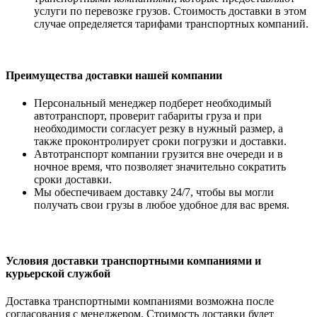
услуги по перевозке грузов. Стоимость доставки в этом
случае определяется тарифами транспортных компаний.
Преимущества доставки нашей компании
Персональный менеджер подберет необходимый
автотранспорт, проверит габариты груза и при
необходимости согласует резку в нужный размер, а
также проконтролирует сроки погрузки и доставки.
Автотранспорт компании грузится вне очереди и в
ночное время, что позволяет значительно сократить
сроки доставки.
Мы обеспечиваем доставку 24/7, чтобы вы могли
получать свои грузы в любое удобное для вас время.
Условия доставки транспортными компаниями и
курьерской службой
Доставка транспортными компаниями возможна после
согласования с менеджером. Стоимость доставки будет