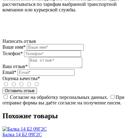
рассчитываться по тарифам выбранной транспортной
компании или курьерской службы.
Написать отзыв
Ваше имя*
Телефон*
Ваш отзыв*
Email*
Оценка качества*
Согласие на обработку персональных данных.
При
отправке формы вы даёте согласие на получение писем.
Похожие товары
Балка 14 Б2 09Г2С