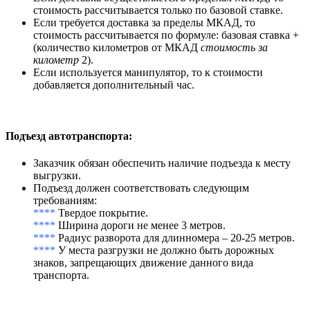
стоимость рассчитывается только по базовой ставке.
Если требуется доставка за пределы МКАД, то
стоимость рассчитывается по формуле: базовая ставка +
(количество километров от МКАД
стоимость за
километр
2).
Если используется манипулятор, то к стоимости
добавляется дополнительный час.
Подъезд автотранспорта
:
Заказчик обязан обеспечить наличие подъезда к месту
выгрузки.
Подъезд должен соответствовать следующим
требованиям:
****
Твердое покрытие.
****
Ширина дороги не менее 3 метров.
****
Радиус разворота для длинномера – 20-25 метров.
****
У места разгрузки не должно быть дорожных
знаков, запрещающих движение данного вида
транспорта.