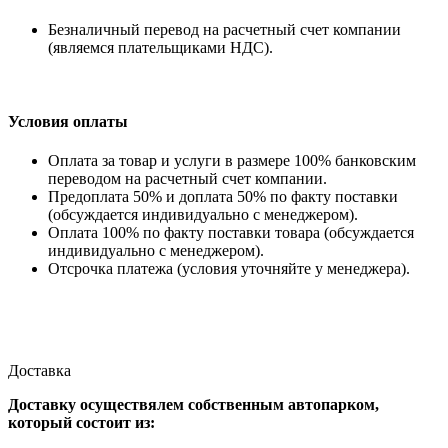
Безналичный перевод на расчетный счет компании
(являемся плательщиками НДС).
Условия оплаты
Оплата за товар и услуги в размере 100% банковским
переводом на расчетный счет компании.
Предоплата 50% и доплата 50% по факту поставки
(обсуждается индивидуально с менеджером).
Оплата 100% по факту поставки товара (обсуждается
индивидуально с менеджером).
Отсрочка платежа (условия уточняйте у менеджера).
Доставка
Доставку осуществялем собственным автопарком,
который состоит из: