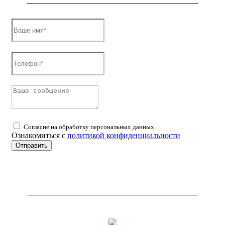
Согласие на обработку персональных данных.
Ознакомиться с
политикой конфиденциальности