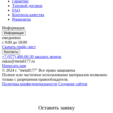
Гарантии
Типовой договор
FAQ
Контроль качества
Реквизиты
Информация
Информация
ежедневно
с 9:00 до 18:00
Скачать прайс-лист
Контакты
+7 (977) 400-00-30
заказать звонок
zakaz@metall177.ru
Написать нам
© 2024 г. "metall177" Все права защищены
Полное или частичное использование материалов возможно
только с разрешения правообладателя.
Политика конфиденциальности
Создание сайтов
Оставить заявку