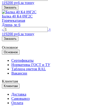
119200 руб.за тонну
Заказать
Балка 40 К4 09Г2С
Горячекатаная
Длина, м: 6
-
+
119200 руб.за тонну
Заказать
Основное
Основное
Сертификаты
Нормативы ГОСТ и ТУ
Таблица цветов RAL
Вакансии
Клиентам
Клиентам
Доставка
Самовывоз
Оплата