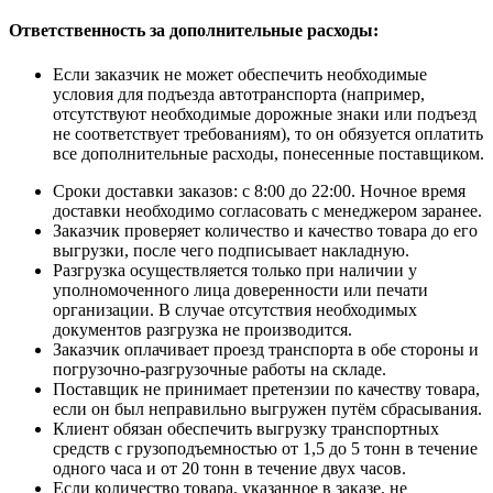
Ответственность за дополнительные расходы
:
Если заказчик не может обеспечить необходимые
условия для подъезда автотранспорта (например,
отсутствуют необходимые дорожные знаки или подъезд
не соответствует требованиям), то он обязуется оплатить
все дополнительные расходы, понесенные поставщиком.
Сроки доставки заказов: с 8:00 до 22:00. Ночное время
доставки необходимо согласовать с менеджером заранее.
Заказчик проверяет количество и качество товара до его
выгрузки, после чего подписывает накладную.
Разгрузка осуществляется только при наличии у
уполномоченного лица доверенности или печати
организации. В случае отсутствия необходимых
документов разгрузка не производится.
Заказчик оплачивает проезд транспорта в обе стороны и
погрузочно-разгрузочные работы на складе.
Поставщик не принимает претензии по качеству товара,
если он был неправильно выгружен путём сбрасывания.
Клиент обязан обеспечить выгрузку транспортных
средств с грузоподъемностью от 1,5 до 5 тонн в течение
одного часа и от 20 тонн в течение двух часов.
Если количество товара, указанное в заказе, не