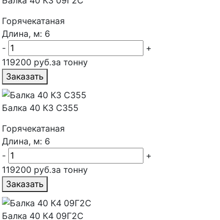
Балка 40 К3 09Г2С
Горячекатаная
Длина, м: 6
-
+
119200 руб.за тонну
Заказать
Балка 40 К3 С355
Горячекатаная
Длина, м: 6
-
+
119200 руб.за тонну
Заказать
Балка 40 К4 09Г2С