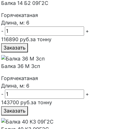
Балка 14 Б2 09Г2С
Горячекатаная
Длина, м: 6
-
+
116890 руб.за тонну
Заказать
Балка 36 М 3сп
Горячекатаная
Длина, м: 6
-
+
143700 руб.за тонну
Заказать