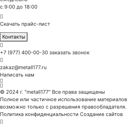
с 9:00 до 18:00
Скачать прайс-лист
Контакты
+7 (977) 400-00-30
заказать звонок
zakaz@metall177.ru
Написать нам
© 2024 г. "metall177" Все права защищены
Полное или частичное использование материалов
возможно только с разрешения правообладателя.
Политика конфиденциальности
Создание сайтов