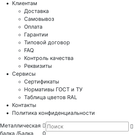
Клиентам
Доставка
Самовывоз
Оплата
Гарантии
Типовой договор
FAQ
Контроль качества
Реквизиты
Сервисы
Сертификаты
Нормативы ГОСТ и ТУ
Таблица цветов RAL
Контакты
Политика конфиденциальности
Металлическая
балка
/
Балка
0