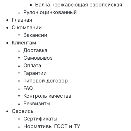
Балка нержавеющая европейская
Рулон оцинкованный
Главная
О компании
Вакансии
Клиентам
Доставка
Самовывоз
Оплата
Гарантии
Типовой договор
FAQ
Контроль качества
Реквизиты
Сервисы
Сертификаты
Нормативы ГОСТ и ТУ