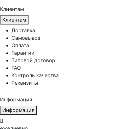
Клиентам
Клиентам
Доставка
Самовывоз
Оплата
Гарантии
Типовой договор
FAQ
Контроль качества
Реквизиты
Информация
Информация
ежедневно